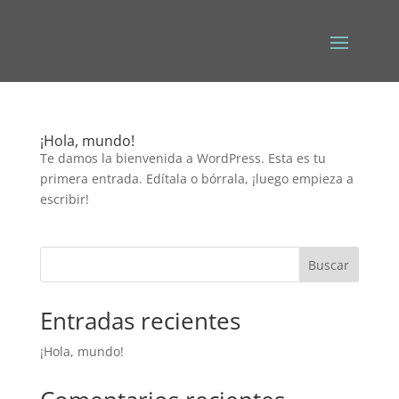
¡Hola, mundo!
Te damos la bienvenida a WordPress. Esta es tu
primera entrada. Edítala o bórrala, ¡luego empieza a
escribir!
Buscar
Entradas recientes
¡Hola, mundo!