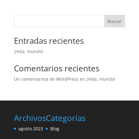
Buscar
Entradas recientes
¡Hola, mundo!
Comentarios recientes
Un comentarista de WordPress
en
¡Hola, mundo!
Archivos
Categorías
agosto 2023
Blog