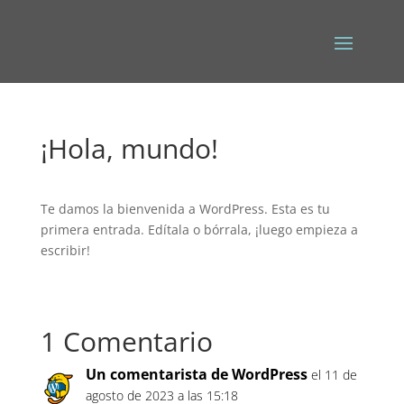
¡Hola, mundo!
Te damos la bienvenida a WordPress. Esta es tu
primera entrada. Edítala o bórrala, ¡luego empieza a
escribir!
1 Comentario
Un comentarista de WordPress
el 11 de
agosto de 2023 a las 15:18