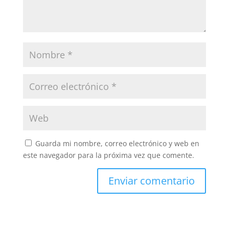
Guarda mi nombre, correo electrónico y web en
este navegador para la próxima vez que comente.