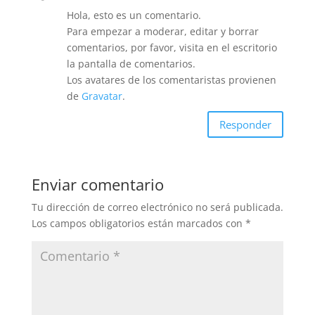
Hola, esto es un comentario.
Para empezar a moderar, editar y borrar
comentarios, por favor, visita en el escritorio
la pantalla de comentarios.
Los avatares de los comentaristas provienen
de
Gravatar
.
Responder
Enviar comentario
Tu dirección de correo electrónico no será publicada.
Los campos obligatorios están marcados con
*